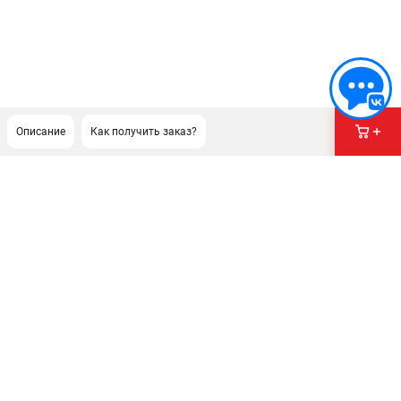
Описание
Как получить заказ?
ПОДДЕРЖКА
Сервисный центр
ИНФОРМАЦИЯ
Юридическим лицам
Контакты