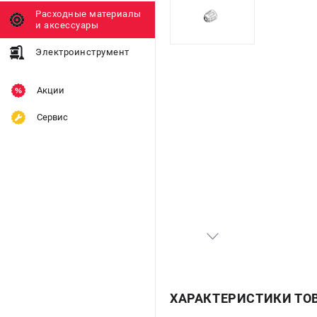
Расходные материалы
и аксессуары
Электроинструмент
Акции
Сервис
ХАРАКТЕРИСТИКИ ТО