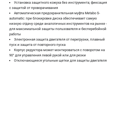
Установка защитного кожуха без инструмента; фиксация
с защитой от проворачивания
Автоматическая предохранительная муфта Metabo S-
automatic: при блокировке диска обеспечивает самую
низкую отдачу среди аналогичных инструментов на рынке -
для максимальной защиты пользователя и бесперебойной
работы
Электронная защита двигателя от перегрузки, плавный
пуск и защита от повторного пуска
Корпус редуктора может монтироваться с поворотом на
90° для управления левой рукой или для резки
Отключающиеся угольные щетки для защиты двигателя