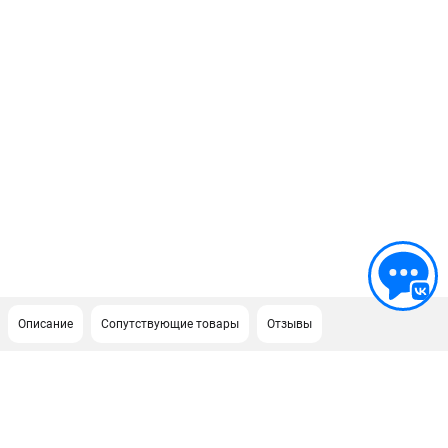
Описание
Сопутствующие товары
Отзывы