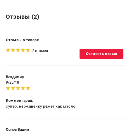
Отзывы (2)
Отзывы о товаре
2 отзыва
Оставить отзыв
Владимир
9/25/18
Комментарий:
супер. нержавейку режет как масло.
Орлов Вадим