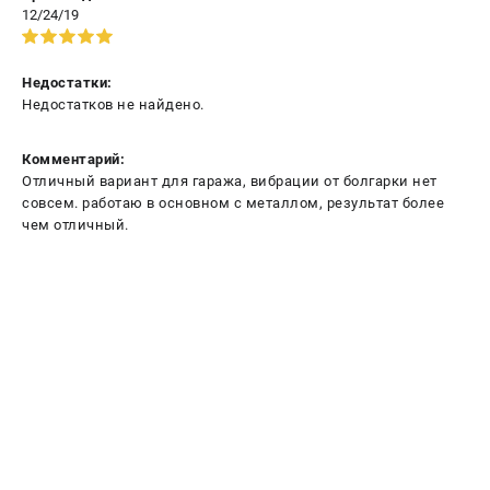
12/24/19
Недостатки:
Недостатков не найдено.
Комментарий:
Отличный вариант для гаража, вибрации от болгарки нет
совсем. работаю в основном с металлом, результат более
чем отличный.