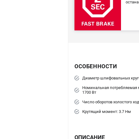
остана
ОСОБЕННОСТИ
Диаметр шлифовальных круго
Номинальная потребляемая 
1700 Вт
Число оборотов холостого ход
Крутящий момент: 3.7 Нм
ОПИСАНИЕ