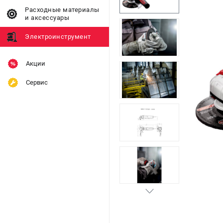
Расходные материалы
и аксессуары
Электроинструмент
Акции
Сервис