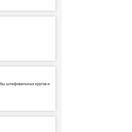
жбы шлифовальных кругов и