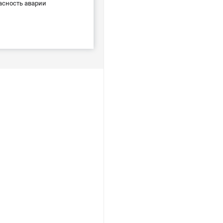
асность аварии