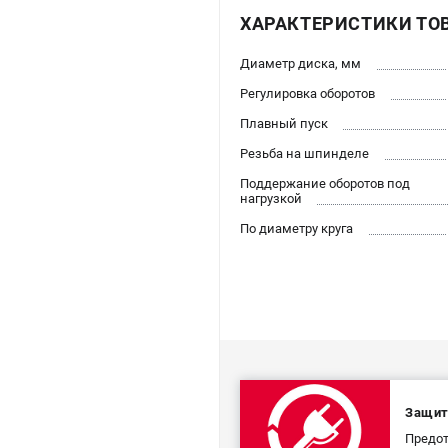
ХАРАКТЕРИСТИКИ ТО
Диаметр диска, мм
Регулировка оборотов
Плавный пуск
Резьба на шпинделе
Поддержание оборотов под
нагрузкой
По диаметру круга
Защит
Предот