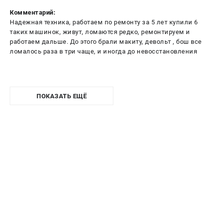
Комментарий:
Надежная техника, работаем по ремонту за 5 лет купили 6
таких машинок, живут, ломаются редко, ремонтируем и
работаем дальше. До этого брали макиту, девольт , бош все
ломалось раза в три чаще, и иногда до невосстановления
ПОКАЗАТЬ ЕЩЁ