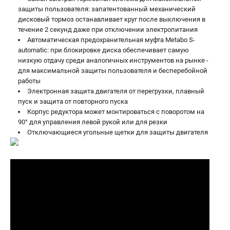
защиты пользователя: запатентованный механический
дисковый тормоз останавливает круг после выключения в
течение 2 секунд даже при отключении электропитания
Автоматическая предохранительная муфта Metabo S-
automatic: при блокировке диска обеспечивает самую
низкую отдачу среди аналогичных инструментов на рынке -
для максимальной защиты пользователя и бесперебойной
работы
Электронная защита двигателя от перегрузки, плавный
пуск и защита от повторного пуска
Корпус редуктора может монтироваться с поворотом на
90° для управления левой рукой или для резки
Отключающиеся угольные щетки для защиты двигателя