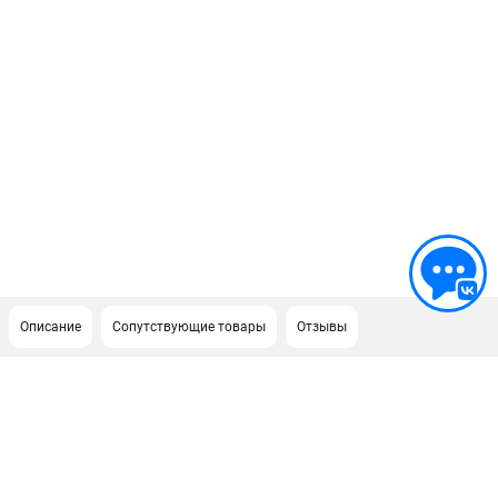
Описание
Сопутствующие товары
Отзывы
ПОДДЕРЖКА