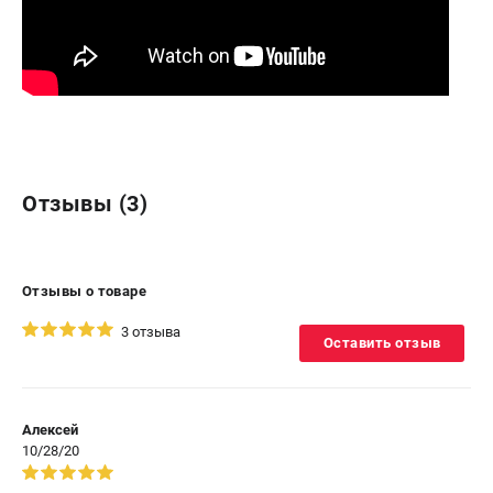
Отзывы (3)
Отзывы о товаре
3 отзыва
Оставить отзыв
Алексей
10/28/20