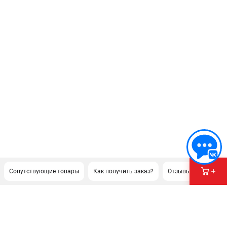
Сопутствующие товары
Как получить заказ?
Отзывы