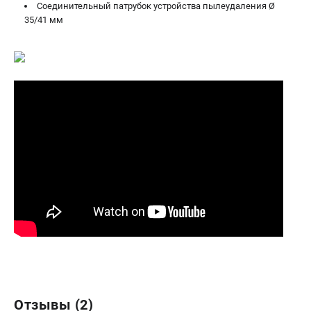
Соединительный патрубок устройства пылеудаления Ø
35/41 мм
Отзывы (2)