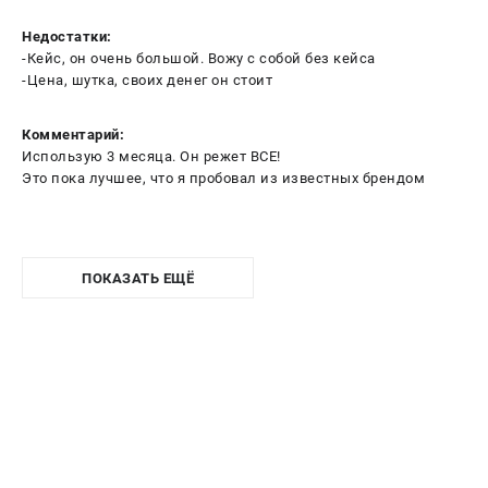
Недостатки:
-Кейс, он очень большой. Вожу с собой без кейса
-Цена, шутка, своих денег он стоит
Комментарий:
Использую 3 месяца. Он режет ВСЕ!
Это пока лучшее, что я пробовал из известных брендом
ПОКАЗАТЬ ЕЩЁ