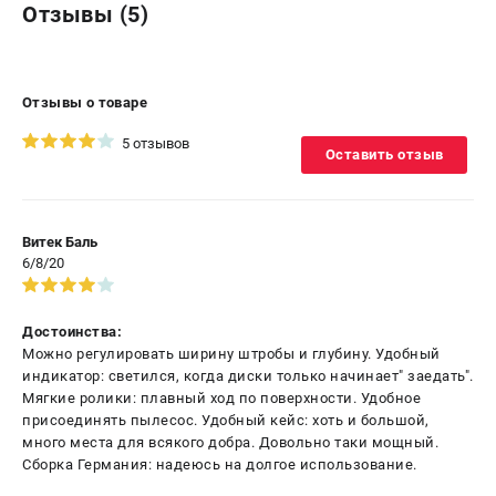
Отзывы (5)
Отзывы о товаре
5 отзывов
Оставить отзыв
Витек Баль
6/8/20
Достоинства:
Можно регулировать ширину штробы и глубину. Удобный
индикатор: светился, когда диски только начинает" заедать".
Мягкие ролики: плавный ход по поверхности. Удобное
присоединять пылесос. Удобный кейс: хоть и большой,
много места для всякого добра. Довольно таки мощный.
Сборка Германия: надеюсь на долгое использование.