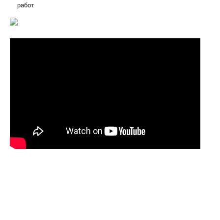
работ