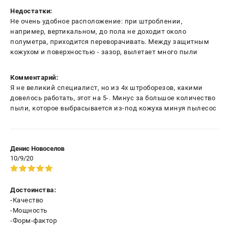
Недостатки:
Не очень удобное расположение: при штроблении,
например, вертикальном, до пола не доходит около
полуметра, приходится переворачивать. Между защитным
кожухом и поверхностью - зазор, вылетает много пыли
Комментарий:
Я не великий специалист, но из 4х штроборезов, какими
довелось работать, этот на 5-. Минус за большое количество
пыли, которое выбрасывается из-под кожуха минуя пылесос
Денис Новоселов
10/9/20
Достоинства:
-Качество
-Мощность
-Форм-фактор