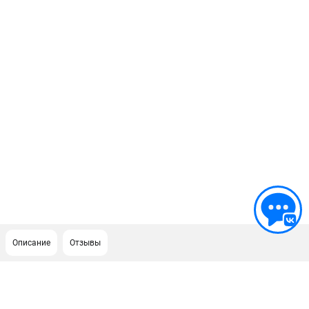
Описание
Отзывы