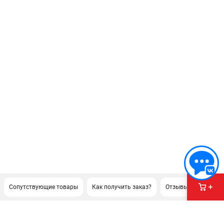
Сопутствующие товары
Как получить заказ?
Отзывы