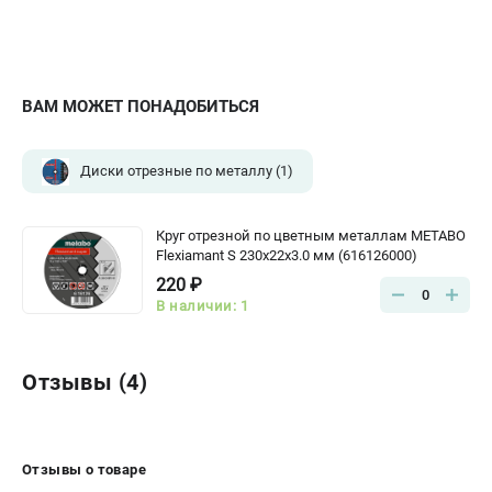
ВАМ МОЖЕТ ПОНАДОБИТЬСЯ
Диски отрезные по металлу
(1)
Круг отрезной по цветным металлам METABO
Flexiamant S 230x22х3.0 мм (616126000)
220 ₽
0
В наличии: 1
Отзывы (4)
Отзывы о товаре