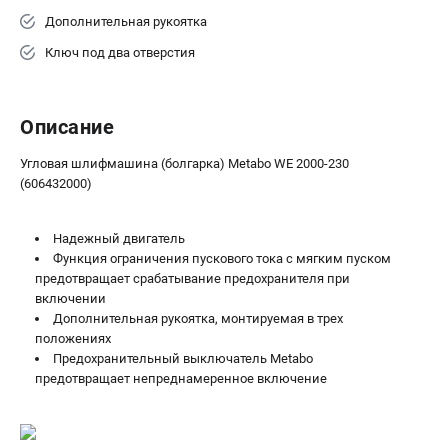
Дополнительная рукоятка
Ключ под два отверстия
Описание
Угловая шлифмашина (болгарка) Metabo WE 2000-230
(606432000)
Надежный двигатель
Функция ограничения пускового тока с мягким пуском
предотвращает срабатывание предохранителя при
включении
Дополнительная рукоятка, монтируемая в трех
положениях
Предохранительный выключатель Metabo
предотвращает непреднамеренное включение