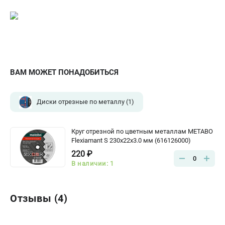
ВАМ МОЖЕТ ПОНАДОБИТЬСЯ
Диски отрезные по металлу
(1)
Круг отрезной по цветным металлам METABO
Flexiamant S 230x22х3.0 мм (616126000)
220 ₽
0
В наличии: 1
Отзывы (4)