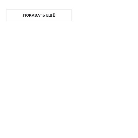
ПОКАЗАТЬ ЕЩЁ