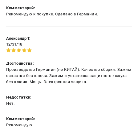
Комментарий:
Рекомендую к покупке. Сделано в Германии.
Александр Т.
12/31/18
Достоинства:
Производство Германия (не КИТАЙ). Качество сборки. Зажим
оснастки без ключа. Зажим и установка защитного кожуха
без ключа. Мощь. Электронная защита.
Недостатки:
Нет.
Комментарий:
Рекомендую.