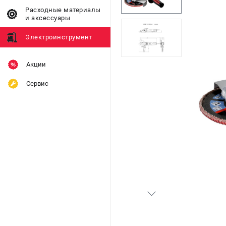
Расходные материалы
и аксессуары
Электроинструмент
Акции
Сервис