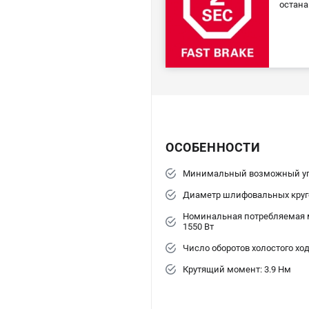
остана
ОСОБЕННОСТИ
Минимальный возможный уго
Диаметр шлифовальных круго
Номинальная потребляемая 
1550 Вт
Число оборотов холостого ход
Крутящий момент: 3.9 Нм