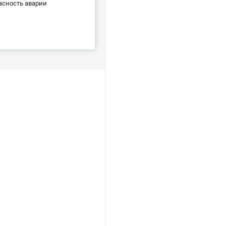
асность аварии