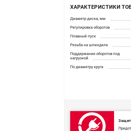
ХАРАКТЕРИСТИКИ ТО
Диаметр диска, мм
Регулировка оборотов
Плавный пуск
Резьба на шпинделе
Поддержание оборотов под
нагрузкой
По диаметру круга
Защит
Предот