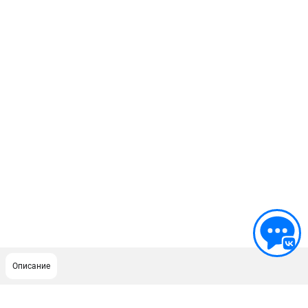
Описание