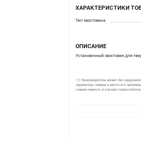
ХАРАКТЕРИСТИКИ ТО
Тип хвостовика
ОПИСАНИЕ
Установочный хвостовик для тве
1.) Производитель может без уведомле
параметры товара и место его производ
совместимость в случаях самостоятель