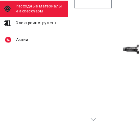
Расходные материалы
и аксессуары
Электроинструмент
Акции