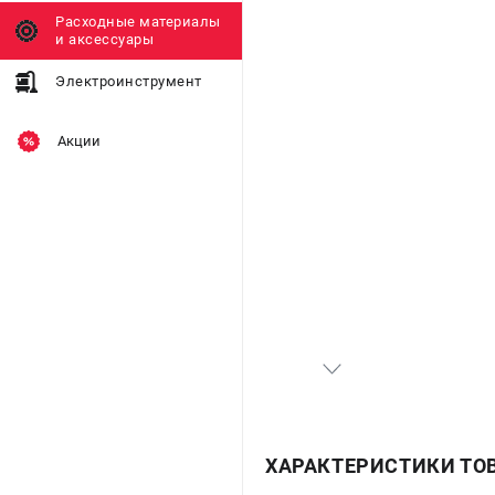
Расходные материалы
и аксессуары
Электроинструмент
Акции
ХАРАКТЕРИСТИКИ ТО