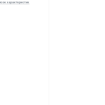
исок характеристик