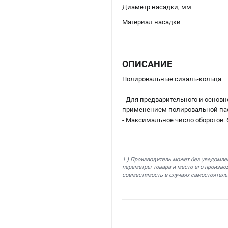
Диаметр насадки, мм
Материал насадки
ОПИСАНИЕ
Полировальные сизаль-кольца
- Для предварительного и основ
применением полировальной пас
- Максимальное число оборотов: 
1.) Производитель может без уведомле
параметры товара и место его производ
совместимость в случаях самостоятель