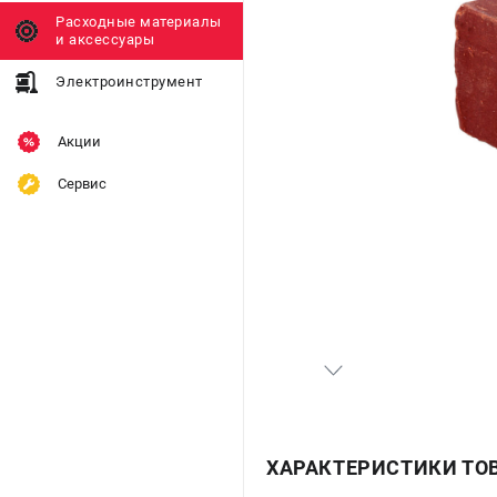
Расходные материалы
и аксессуары
Электроинструмент
Акции
Сервис
ХАРАКТЕРИСТИКИ ТО