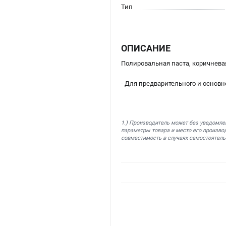
Тип
ОПИСАНИЕ
Полировальная паста, коричнева
- Для предварительного и основ
1.) Производитель может без уведомле
параметры товара и место его производ
совместимость в случаях самостоятель