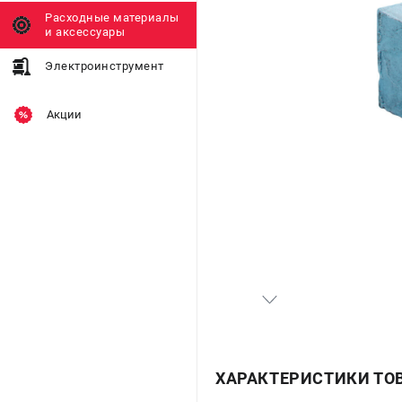
Расходные материалы
и аксессуары
Электроинструмент
Акции
ХАРАКТЕРИСТИКИ ТО