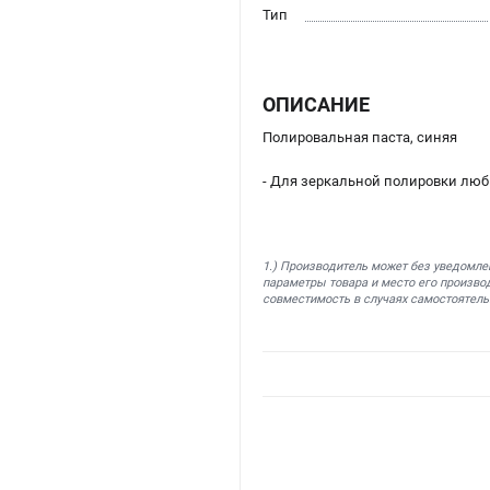
Тип
ОПИСАНИЕ
Полировальная паста, синяя
- Для зеркальной полировки лю
1.) Производитель может без уведомле
параметры товара и место его производ
совместимость в случаях самостоятель