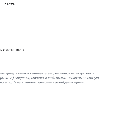
паста
бых металлов
ния дилера менять комплектацию, технические, визуальные
ства. 2.) Продавец снимает с себя ответственность за полную
ного подбора клиентом запасных частей для изделия.