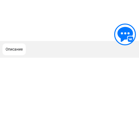
Описание
ПОДДЕРЖКА
Сервисный центр
ИНФОРМАЦИЯ
Юридическим лицам
Контакты