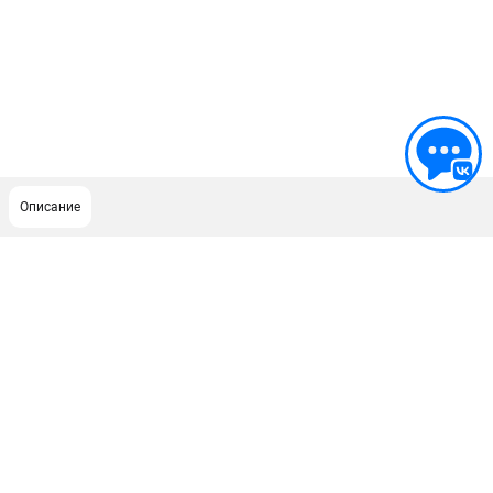
Описание
ПОДДЕРЖКА
Сервисный центр
ИНФОРМАЦИЯ
Юридическим лицам