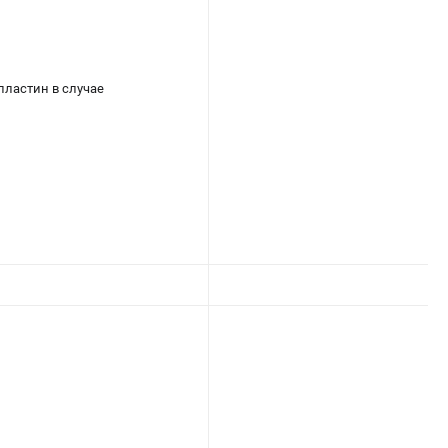
пластин в случае