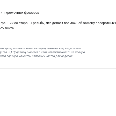
тин кромочных фрезеров
гранник со стороны резьбы, что делает возможной замену поворотных 
го винта.
ния дилера менять комплектацию, технические, визуальные
ства. 2.) Продавец снимает с себя ответственность за полную
ного подбора клиентом запасных частей для изделия.