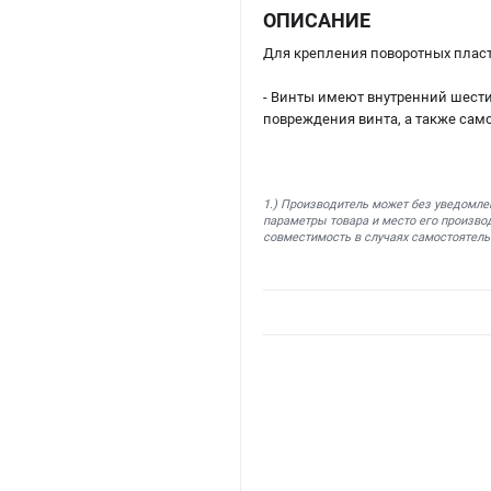
ОПИСАНИЕ
Для крепления поворотных плас
- Винты имеют внутренний шести
повреждения винта, а также само
1.) Производитель может без уведомле
параметры товара и место его производ
совместимость в случаях самостоятель