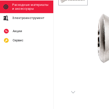
Расходные материалы
и аксессуары
Электроинструмент
Акции
Сервис