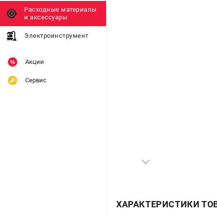
Расходные материалы
и аксессуары
Электроинструмент
Акции
Сервис
ХАРАКТЕРИСТИКИ ТО