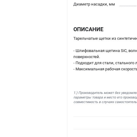
Диаметр насадки, мм
ОПИСАНИЕ
Тарельчатые щетки из синтетиче
- Шлифовальная щетина SiC, волн
поверхностей.
- Подходит для стали, стального
- Максимальная рабочая скорость
1.) Производитель может без уведомле
параметры товара и место его производ
совместимость в случаях самостоятель