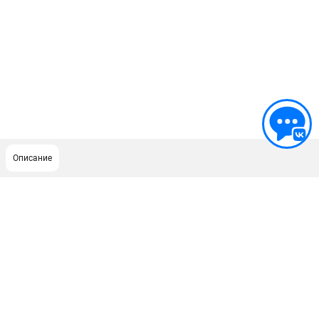
Описание
ПОДДЕРЖКА
Сервисный центр
ИНФОРМАЦИЯ