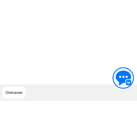
Описание
ПОДДЕРЖКА