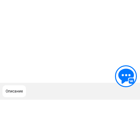
Описание
ПОДДЕРЖКА