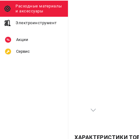
Расходные материалы
и аксессуары
Электроинструмент
Акции
Сервис
ХАРАКТЕРИСТИКИ ТО