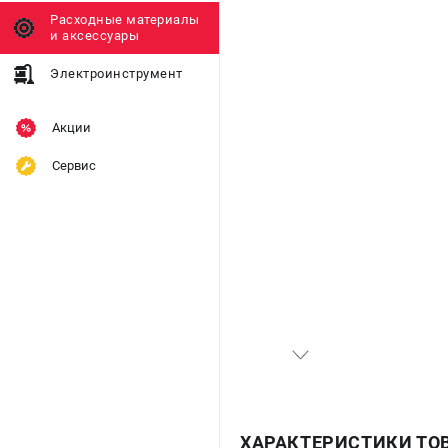
Расходные материалы
и аксессуары
Электроинструмент
Акции
Сервис
ХАРАКТЕРИСТИКИ ТО