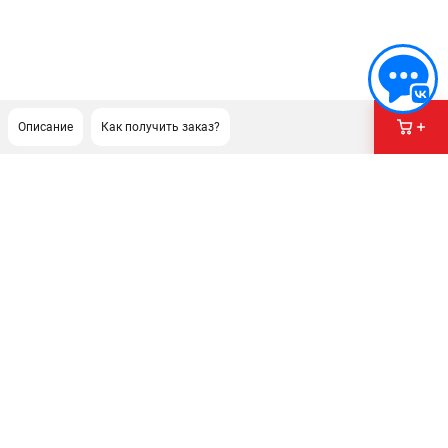
Описание
Как получить заказ?
ПОДДЕРЖКА
Сервисный центр
ИНФОРМАЦИЯ
Юридическим лицам
Контакты
Правила обмена и возврата