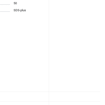
50
SDS-plus