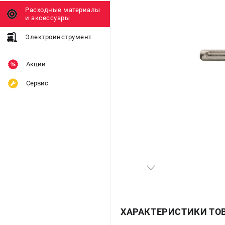
Расходные материалы
и аксессуары
Электроинструмент
Акции
Сервис
ХАРАКТЕРИСТИКИ ТО