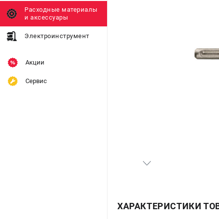
Расходные материалы
и аксессуары
Электроинструмент
Акции
Сервис
ХАРАКТЕРИСТИКИ ТО