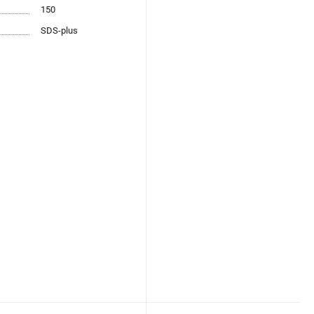
150
SDS-plus