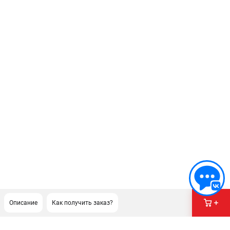
Описание
Как получить заказ?