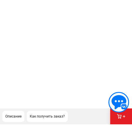
Описание
Как получить заказ?