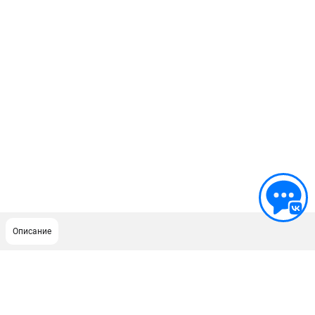
Описание