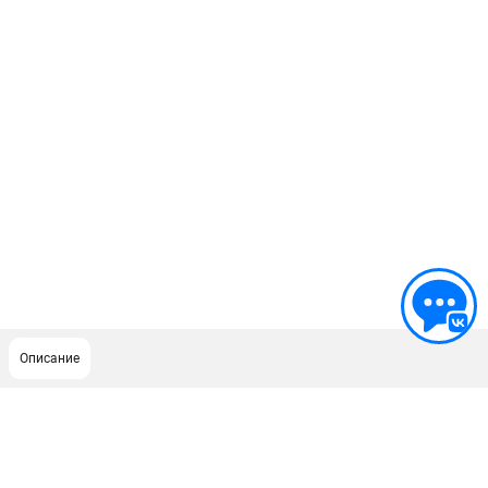
Описание