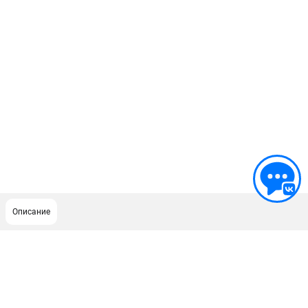
Описание
ПОДДЕРЖКА