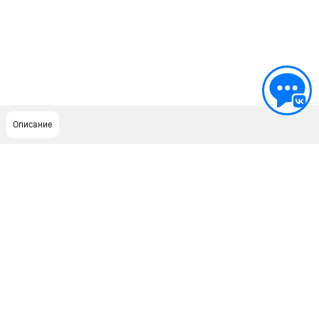
Описание
ПОДДЕРЖКА
Сервисный центр
ИНФОРМАЦИЯ
Юридическим лицам