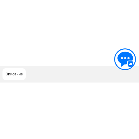
Описание
ПОДДЕРЖКА
Сервисный центр