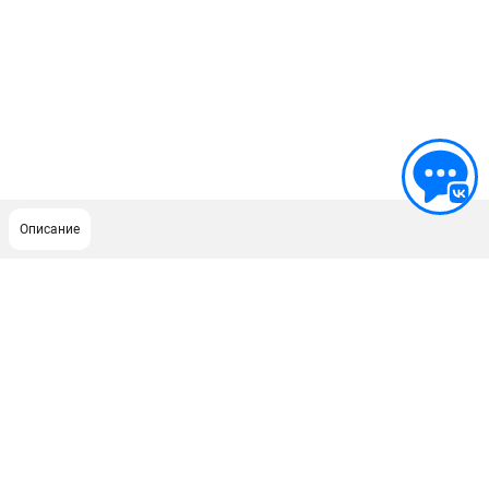
Описание
ПОДДЕРЖКА
Сервисный центр
ИНФОРМАЦИЯ