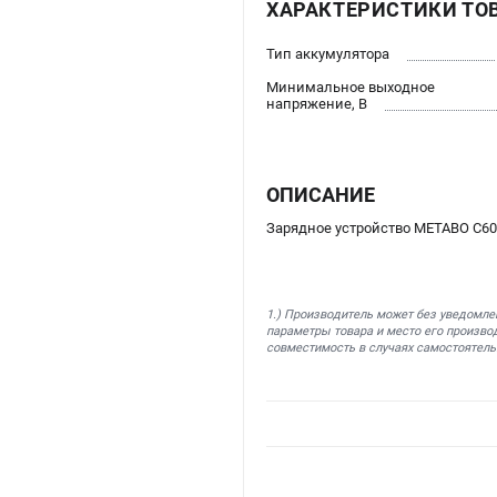
ХАРАКТЕРИСТИКИ ТО
Тип аккумулятора
Минимальное выходное
напряжение, В
ОПИСАНИЕ
Зарядное устройство METABO C60 
1.) Производитель может без уведомле
параметры товара и место его производ
совместимость в случаях самостоятель