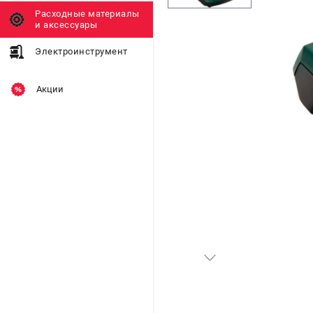
Расходные материалы
и аксессуары
Электроинструмент
Акции