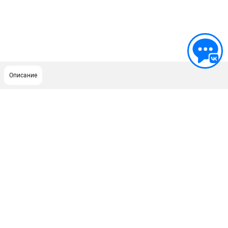
Описание
ПОДДЕРЖКА
Сервисный центр
ИНФОРМАЦИЯ
Юридическим лицам
Контакты