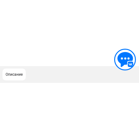
Описание
ПОДДЕРЖКА
Сервисный центр