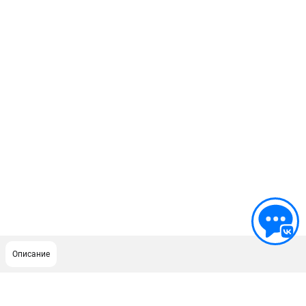
Описание