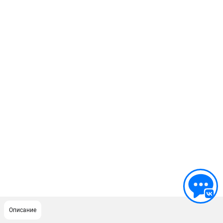
Описание