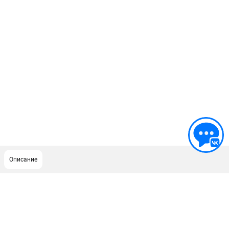
Описание