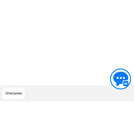
Описание