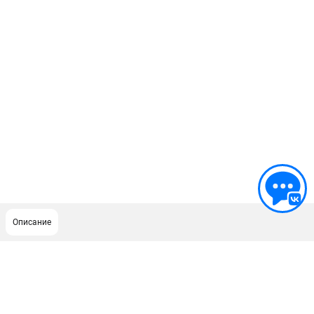
Описание