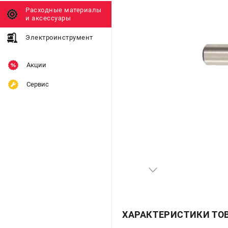
Расходные материалы
и аксессуары
Электроинструмент
Акции
Сервис
ХАРАКТЕРИСТИКИ ТО