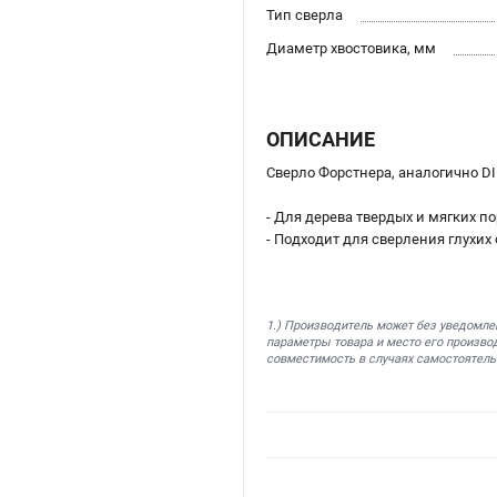
Тип сверла
Диаметр хвостовика, мм
ОПИСАНИЕ
Сверло Форстнера, аналогично 
- Для дерева твердых и мягких п
- Подходит для сверления глухих
1.) Производитель может без уведомле
параметры товара и место его производ
совместимость в случаях самостоятель