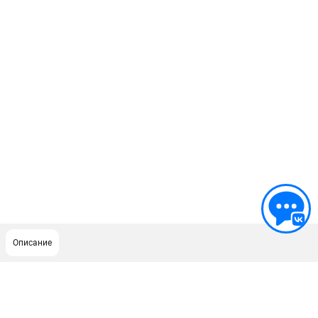
Описание