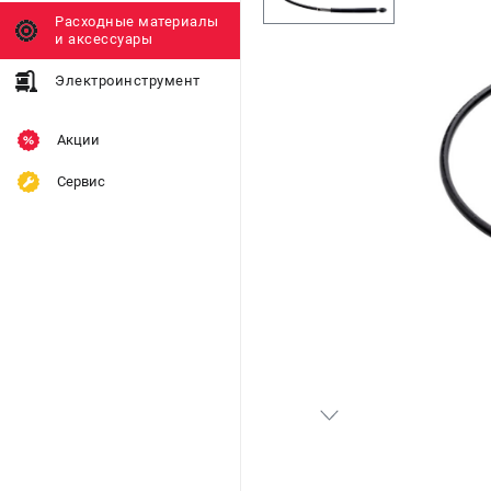
Расходные материалы
и аксессуары
Электроинструмент
Акции
Сервис