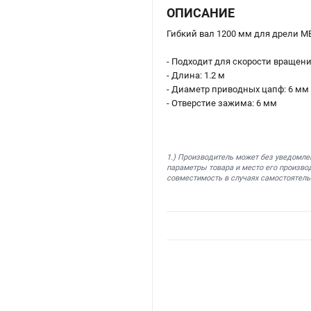
ОПИСАНИЕ
Гибкий вал 1200 мм для дрели M
- Подходит для скорости вращени
- Длина: 1.2 м
- Диаметр приводных цапф: 6 мм
- Отверстие зажима: 6 мм
1.) Производитель может без уведомле
параметры товара и место его производ
совместимость в случаях самостоятель