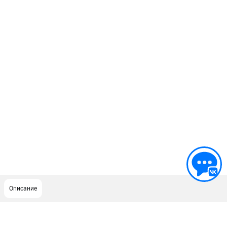
Описание