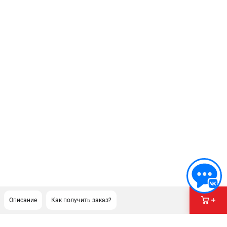
Описание
Как получить заказ?