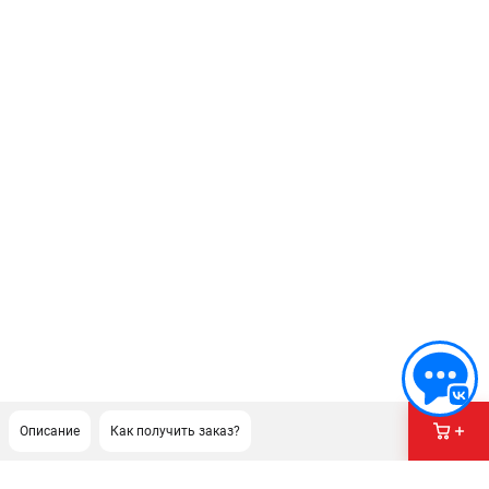
Описание
Как получить заказ?